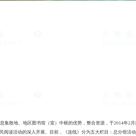
散地、地区图书馆（室）中枢的优势，整合资源，于2014年2月
民阅读活动的深入开展。目前，《连线》分为五大栏目：总分馆活动、