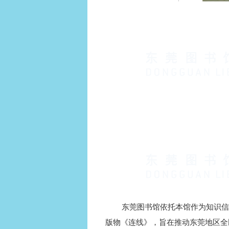
东莞图书馆依托本馆作为知识信息集
版物《连线》，旨在推动东莞地区全