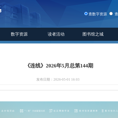
查数字资源
数字资源
读者活动
图书馆之城
《连线》2026年5月总第144期
发布日期：
2026-05-01 16:03