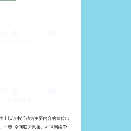
推出以读书活动为主要内容的宣传出
“·莞”空间联盟风采、社区网络学