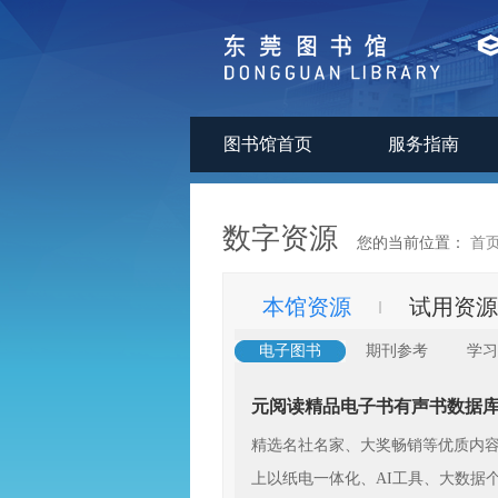
图书馆首页
服务指南
数字资源
您的当前位置：
首
本馆资源
试用资源