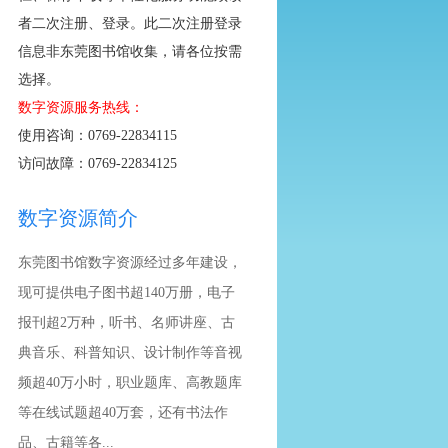
者二次注册、登录。此二次注册登录
信息非东莞图书馆收集，请各位按需
选择。
数字资源服务热线：
使用咨询：0769-22834115
访问故障：0769-22834125
数字资源简介
东莞图书馆数字资源经过多年建设，
现可提供电子图书超140万册，电子
报刊超2万种，听书、名师讲座、古
典音乐、科普知识、设计制作等音视
频超40万小时，职业题库、高教题库
等在线试题超40万套，还有书法作
品、古籍等各...