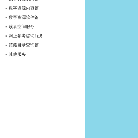
数字资源内容篇
数字资源软件篇
读者空间服务
网上参考咨询服务
馆藏目录查询篇
其他服务