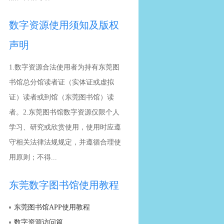
数字资源使用须知及版权
声明
1.数字资源合法使用者为持有东莞图
书馆总分馆读者证（实体证或虚拟
证）读者或到馆（东莞图书馆）读
者。2.东莞图书馆数字资源仅限个人
学习、研究或欣赏使用，使用时应遵
守相关法律法规规定，并遵循合理使
用原则；不得...
东莞数字图书馆使用教程
东莞图书馆APP使用教程
数字资源访问篇