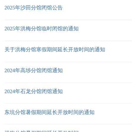
2025年沙田分馆闭馆公告
2025年洪梅分馆临时闭馆的通知
关于洪梅分馆寒假期间延长开放时间的通知
2024年高埗分馆闭馆通知
2024年石龙分馆闭馆通知
东坑分馆暑假期间延长开放时间的通知