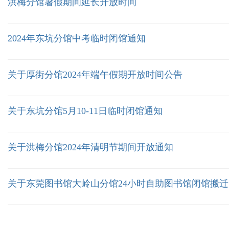
洪梅分馆暑假期间延长开放时间
2024年东坑分馆中考临时闭馆通知
关于厚街分馆2024年端午假期开放时间公告
关于东坑分馆5月10-11日临时闭馆通知
关于洪梅分馆2024年清明节期间开放通知
关于东莞图书馆大岭山分馆24小时自助图书馆闭馆搬