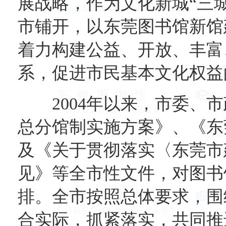
展战略，作为文化新城“三
市铺开，以东莞图书馆新馆
着力构建公益、开放、丰富
系，促进市民基本文化权益
2004年以来，市委、市
总分馆制实施方案》、《东
及《关于贯彻落实〈东莞市
见》等全市性文件，对图书
排。全市按照总体要求，围
合实际，抓紧落实，共同推