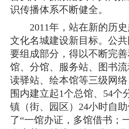
识传播体系不断健全。
2011年，站在新的历史
文化名城建设新目标。公共
要组成部分，得以不断完善
馆、分馆、服务站、图书流
读驿站、绘本馆等三级网络
围内建立起1个总馆、54个分
镇（街、园区）24小时自
了“一馆办证，多馆借书；