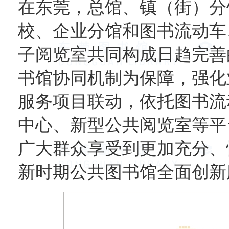
在东莞，总馆、镇（街）分
校、企业分馆和图书流动车
子阅览室共同构成日趋完善
书馆协同机制为保障，强化
服务项目联动，依托图书流
中心、新型公共阅览室等平
广大群众享受到更加充分、
新时期公共图书馆全面创新