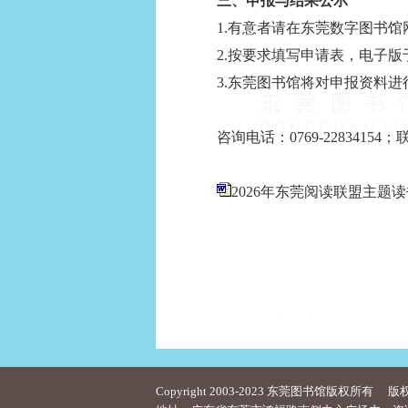
三、申报与结果公示
1.
有意者请在东莞数字图书馆
2.
按要求填写申请表，
电子版
3.
东莞图书馆将对申报资料进
咨询电话：
0769-22834154
；
2026年东莞阅读联盟主题读书
Copyright 2003-2023 东莞图书馆版权所有
版