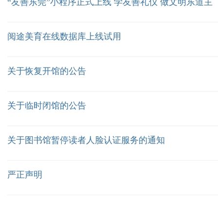
“友善东莞”小程序正式上线 学友善礼仪 做文明东道主
阅途美育在线数据库上线试用
关于恢复开馆的公告
关于临时闭馆的公告
关于图书馆暂停读者人脸认证服务的通知
严正声明