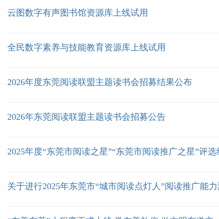
云图数字有声图书馆资源库上线试用
全民数字素养与技能教育资源库上线试用
2026年度东莞阅读联盟主题读书会招募结果公布
2026年东莞阅读联盟主题读书会招募公告
2025年度“东莞市阅读之星”“东莞市阅读推广之星”评
关于进行2025年东莞市“城市阅读点灯人”阅读推广能