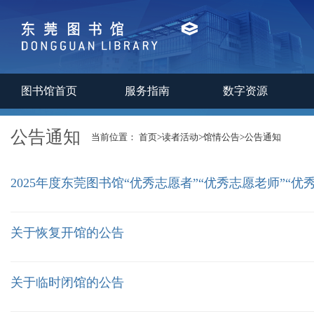
图书馆首页
服务指南
数字资源
公告通知
当前位置：
首页
>
读者活动
>
馆情公告
>
公告通知
2025年度东莞图书馆“优秀志愿者”“优秀志愿老师”“优秀志
关于恢复开馆的公告
关于临时闭馆的公告