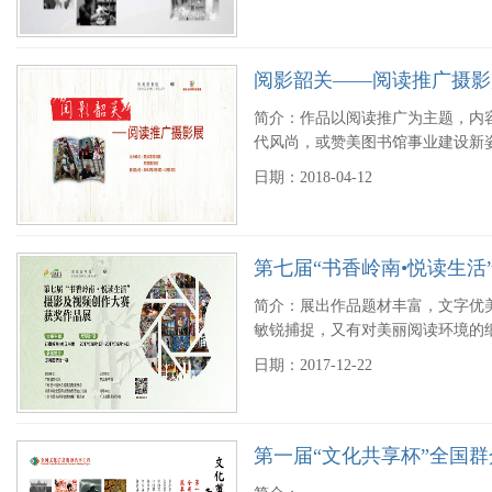
阅影韶关——阅读推广摄影
简介：作品以阅读推广为主题，内
代风尚，或赞美图书馆事业建设新
日期：2018-04-12
第七届“书香岭南•悦读生
简介：展出作品题材丰富，文字优
敏锐捕捉，又有对美丽阅读环境的
日期：2017-12-22
第一届“文化共享杯”全国