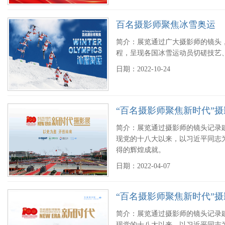
百名摄影师聚焦冰雪奥运
简介：展览通过广大摄影师的镜头
程，呈现各国冰雪运动员切磋技艺
日期：2022-10-24
“百名摄影师聚焦新时代”摄影
简介：展览通过摄影师的镜头记录
现党的十八大以来，以习近平同志
得的辉煌成就。
日期：2022-04-07
“百名摄影师聚焦新时代”摄
简介：展览通过摄影师的镜头记录
现党的十八大以来，以习近平同志