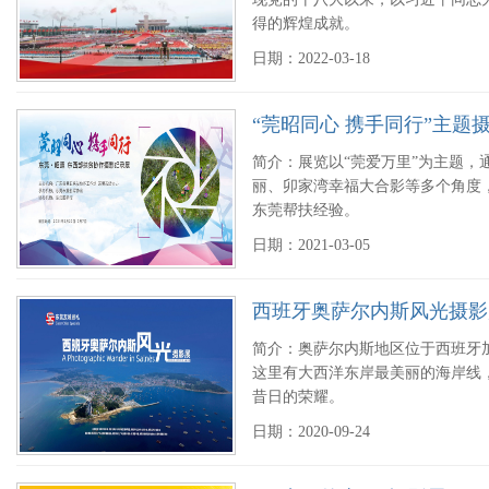
得的辉煌成就。
日期：2022-03-18
“莞昭同心 携手同行”主题
简介：展览以“莞爱万里”为主题，
丽、卯家湾幸福大合影等多个角度
东莞帮扶经验。
日期：2021-03-05
西班牙奥萨尔内斯风光摄影
简介：奥萨尔内斯地区位于西班牙
这里有大西洋东岸最美丽的海岸线
昔日的荣耀。
日期：2020-09-24