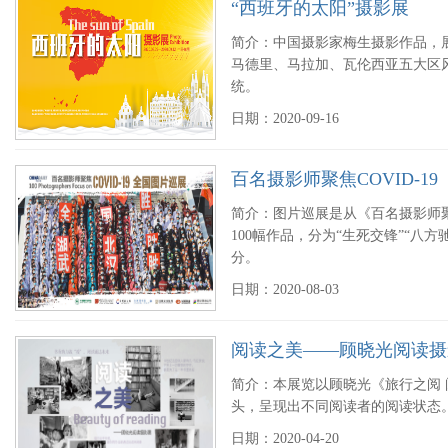
“西班牙的太阳”摄影展
简介：中国摄影家梅生摄影作品，
马德里、马拉加、瓦伦西亚五大区
统。
日期：2020-09-16
百名摄影师聚焦COVID-1
简介：图片巡展是从《百名摄影师聚焦
100幅作品，分为“生死交锋”“八方
分。
日期：2020-08-03
阅读之美——顾晓光阅读摄
简介：本展览以顾晓光《旅行之阅
头，呈现出不同阅读者的阅读状态
日期：2020-04-20