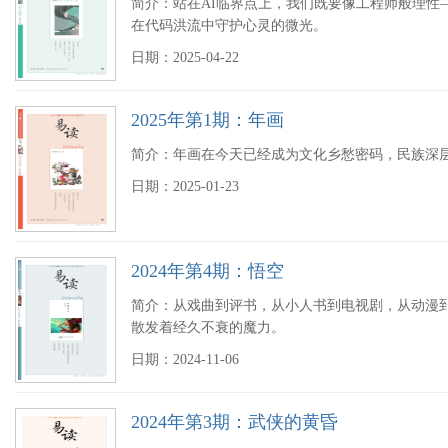
简介：站在AI临界点上，我们既要像工程师般理性
在代码洪流中守护心灵的微光。
日期：2025-04-22
2025年第1期：年画
简介：年画在今天已经成为文化乡愁密码，民族深
日期：2025-01-23
2024年第4期：悟空
简介：从戏曲到评书，从小人书到电视剧，从动漫
散发着经久不衰的魔力。
日期：2024-11-06
2024年第3期：武侠的黄昏