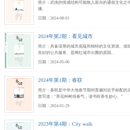
简介：武侠的情感结构可能散入新兴的通俗文化之
播。
日期：2024-08-01
2024年第2期：看见城市
简介：具备深厚的城市底蕴和独特的文化资源、借助
良好的公共服务、是网红城市出圈的原因。
日期：2024-05-06
2024年第1期：春联
简介：春联是中华大地春节期间普遍到近乎标配的
曾写道：“养花种树得春气，读书听香生妙心。”
日期：2024-01-29
2023年第4期：City walk