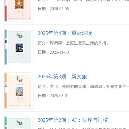
日期：2026-02-05
2025年第4期：重返深读
简介：深阅读，是渡过智慧之海的舟楫。
日期：2025-11-10
2025年第3期：新文旅
简介：文化，是旅游的灵魂，而旅游，则是文化的
日期：2025-08-01
2025年第2期：AI：边界与门槛