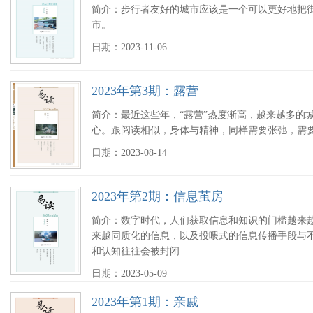
简介：步行者友好的城市应该是一个可以更好地把
市。
日期：2023-11-06
2023年第3期：露营
简介：最近这些年，“露营”热度渐高，越来越多的
心。跟阅读相似，身体与精神，同样需要张弛，需
日期：2023-08-14
2023年第2期：信息茧房
简介：数字时代，人们获取信息和知识的门槛越来
来越同质化的信息，以及投喂式的信息传播手段与
和认知往往会被封闭...
日期：2023-05-09
2023年第1期：亲戚